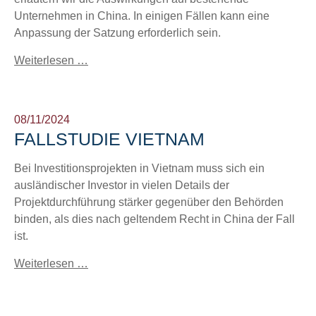
Unternehmen in China. In einigen Fällen kann eine
Anpassung der Satzung erforderlich sein.
Weiterlesen …
08/11/2024
FALLSTUDIE VIETNAM
Bei Investitionsprojekten in Vietnam muss sich ein
ausländischer Investor in vielen Details der
Projektdurchführung stärker gegenüber den Behörden
binden, als dies nach geltendem Recht in China der Fall
ist.
Weiterlesen …