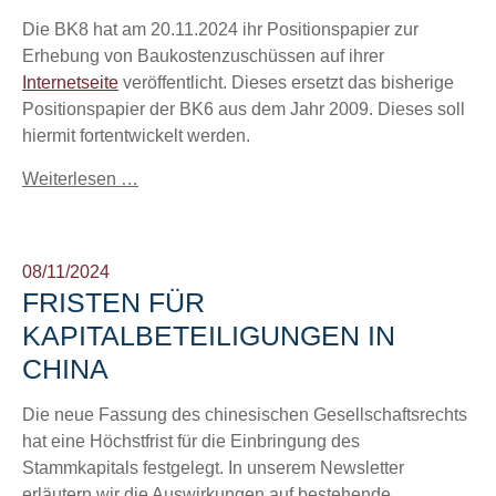
Die BK8 hat am 20.11.2024 ihr Positionspapier zur
Erhebung von Baukostenzuschüssen auf ihrer
Internetseite
veröffentlicht. Dieses ersetzt das bisherige
Positionspapier der BK6 aus dem Jahr 2009. Dieses soll
hiermit fortentwickelt werden.
Weiterlesen …
08/11/2024
FRISTEN FÜR
KAPITALBETEILIGUNGEN IN
CHINA
Die neue Fassung des chinesischen Gesellschaftsrechts
hat eine Höchstfrist für die Einbringung des
Stammkapitals festgelegt. In unserem Newsletter
erläutern wir die Auswirkungen auf bestehende