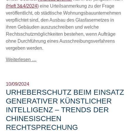
(Heft 3&4/2024)
eine Urteilsanmerkung zu der Frage
veröffentlicht, ob städtische Wohnungsbauunternehmen
verpflichtet sind, den Ausbau des Glasfasernetzes in
ihren Gebäuden auszuschreiben und welche
Rechtsschutzmöglichkeiten bestehen, wenn Aufträge
ohne Durchführung eines Ausschreibungsverfahrens
vergeben werden.
Weiterlesen …
10/09/2024
URHEBERSCHUTZ BEIM EINSATZ
GENERATIVER KÜNSTLICHER
INTELLIGENZ – TRENDS DER
CHINESISCHEN
RECHTSPRECHUNG