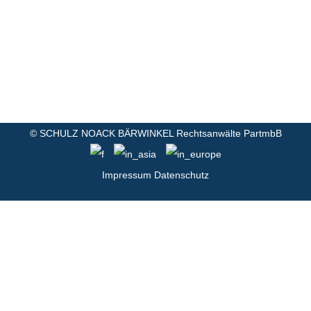
©
SCHULZ NOACK BÄRWINKEL Rechtsanwälte PartmbB
Impressum
Datenschutz