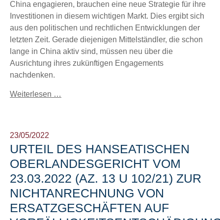
China engagieren, brauchen eine neue Strategie für ihre
Investitionen in diesem wichtigen Markt. Dies ergibt sich
aus den politischen und rechtlichen Entwicklungen der
letzten Zeit. Gerade diejenigen Mittelständler, die schon
lange in China aktiv sind, müssen neu über die
Ausrichtung ihres zukünftigen Engagements
nachdenken.
Weiterlesen …
23/05/2022
URTEIL DES HANSEATISCHEN
OBERLANDESGERICHT VOM
23.03.2022 (AZ. 13 U 102/21) ZUR
NICHTANRECHNUNG VON
ERSATZGESCHÄFTEN AUF