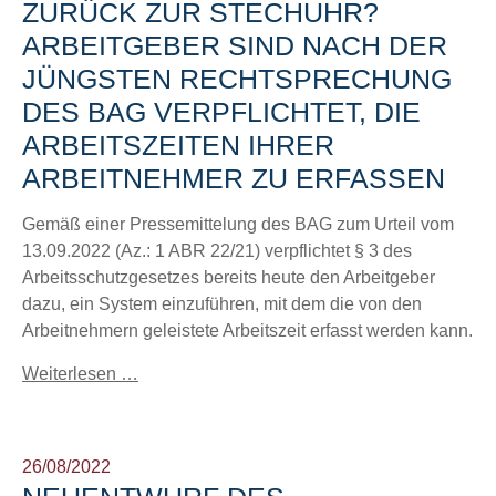
ZURÜCK ZUR STECHUHR?
ARBEITGEBER SIND NACH DER
JÜNGSTEN RECHTSPRECHUNG
DES BAG VERPFLICHTET, DIE
ARBEITSZEITEN IHRER
ARBEITNEHMER ZU ERFASSEN
Gemäß einer Pressemittelung des BAG zum Urteil vom
13.09.2022 (Az.: 1 ABR 22/21) verpflichtet § 3 des
Arbeitsschutzgesetzes bereits heute den Arbeitgeber
dazu, ein System einzuführen, mit dem die von den
Arbeitnehmern geleistete Arbeitszeit erfasst werden kann.
Weiterlesen …
26/08/2022