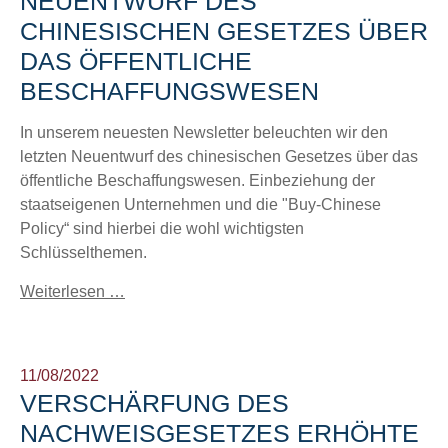
NEUENTWURF DES
CHINESISCHEN GESETZES ÜBER
DAS ÖFFENTLICHE
BESCHAFFUNGSWESEN
In unserem neuesten Newsletter beleuchten wir den
letzten Neuentwurf des chinesischen Gesetzes über das
öffentliche Beschaffungswesen. Einbeziehung der
staatseigenen Unternehmen und die "Buy-Chinese
Policy“ sind hierbei die wohl wichtigsten
Schlüsselthemen.
Weiterlesen …
11/08/2022
VERSCHÄRFUNG DES
NACHWEISGESETZES ERHÖHTE