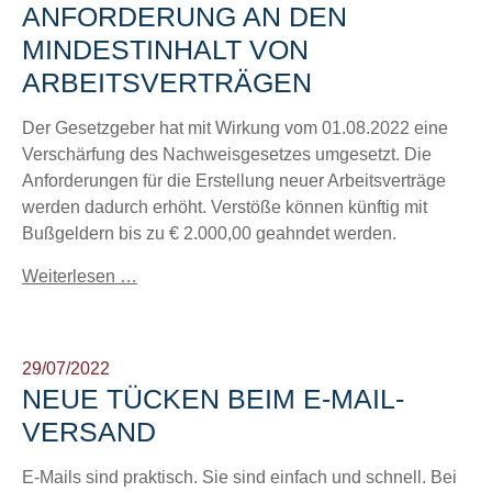
ANFORDERUNG AN DEN
MINDESTINHALT VON
ARBEITSVERTRÄGEN
Der Gesetzgeber hat mit Wirkung vom 01.08.2022 eine
Verschärfung des Nachweisgesetzes umgesetzt. Die
Anforderungen für die Erstellung neuer Arbeitsverträge
werden dadurch erhöht. Verstöße können künftig mit
Bußgeldern bis zu € 2.000,00 geahndet werden.
Weiterlesen …
29/07/2022
NEUE TÜCKEN BEIM E-MAIL-
VERSAND
E-Mails sind praktisch. Sie sind einfach und schnell. Bei