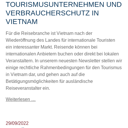
TOURISMUSUNTERNEHMEN UND
VERBRAUCHERSCHUTZ IN
VIETNAM
Für die Reisebranche ist Vietnam nach der
Wiederöffnung des Landes für internationale Touristen
ein interessanter Markt. Reisende können bei
internationalen Anbietern buchen oder direkt bei lokalen
Veranstaltern. In unserem neuesten Newsletter stellen wir
einige rechtliche Rahmenbedingungen für den Tourismus
in Vietnam dar, und gehen auch auf die
Betätigungsmöglichkeiten für ausländische
Reiseveranstalter ein.
Weiterlesen …
29/09/2022