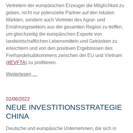
Vertretern der europäischen Erzeuger die Möglichkeit zu
geben, nicht nur potenzielle Partner auf den lokalen
Märkten, sondern auch Vertreter des Agrar- und
Ernährungssektors aus der gesamten Region zu treffen,
um gleichzeitig die europäischen Exporte von
landwirtschaftlichen Lebensmitteln und Getränken zu
erleichtern und von den positiven Ergebnissen des
Freihandelsabkommens zwischen der EU und Vietnam
(
#EVFTA
) zu profitieren.
Weiterlesen …
02/06/2022
NEUE INVESTITIONSSTRATEGIE
CHINA
Deutsche und europäische Unternehmen, die sich in