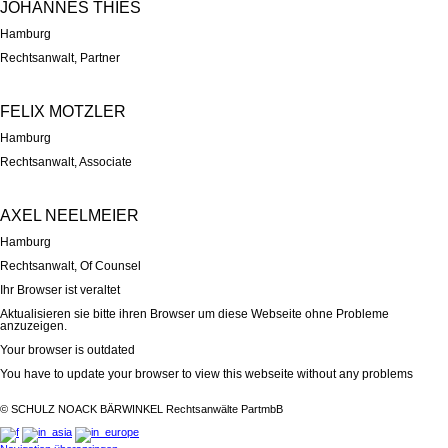
JOHANNES THIES
Hamburg
Rechtsanwalt
, Partner
FELIX MOTZLER
Hamburg
Rechtsanwalt,
Associate
AXEL NEELMEIER
Hamburg
Rechtsanwalt,
Of Counsel
Ihr Browser ist veraltet
Aktualisieren sie bitte ihren Browser um diese Webseite ohne Probleme
anzuzeigen.
Your browser is outdated
You have to update your browser to view this webseite without any problems
©
SCHULZ NOACK BÄRWINKEL Rechtsanwälte PartmbB