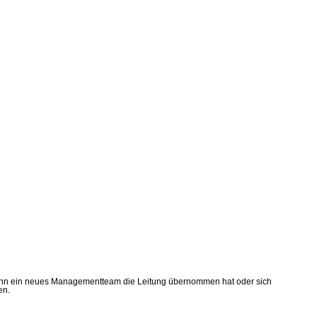
n. Wenn ein neues Managementteam die Leitung übernommen hat oder sich
en.