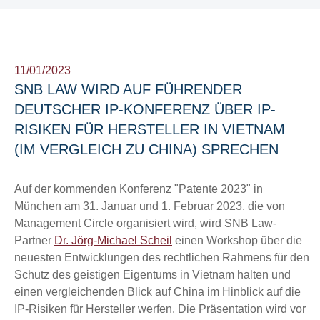
11/01/2023
SNB LAW WIRD AUF FÜHRENDER
DEUTSCHER IP-KONFERENZ ÜBER IP-
RISIKEN FÜR HERSTELLER IN VIETNAM
(IM VERGLEICH ZU CHINA) SPRECHEN
Auf der kommenden Konferenz "Patente 2023" in
München am 31. Januar und 1. Februar 2023, die von
Management Circle organisiert wird, wird SNB Law-
Partner
Dr. Jörg-Michael Scheil
einen Workshop über die
neuesten Entwicklungen des rechtlichen Rahmens für den
Schutz des geistigen Eigentums in Vietnam halten und
einen vergleichenden Blick auf China im Hinblick auf die
IP-Risiken für Hersteller werfen. Die Präsentation wird vor