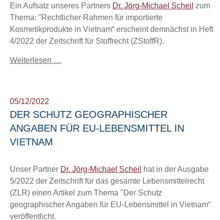
Ein Aufsatz unseres Partners
Dr. Jörg-Michael Scheil
zum
Thema: "Rechtlicher Rahmen für importierte
Kosmetikprodukte in Vietnam“ erscheint demnächst in Heft
4/2022 der Zeitschrift für Stoffrecht (ZStoffR).
Weiterlesen …
05/12/2022
DER SCHUTZ GEOGRAPHISCHER
ANGABEN FÜR EU-LEBENSMITTEL IN
VIETNAM
Unser Partner
Dr. Jörg-Michael Scheil
hat in der Ausgabe
5/2022 der Zeitschrift für das gesamte Lebensmittelrecht
(ZLR) einen Artikel zum Thema "Der Schutz
geographischer Angaben für EU-Lebensmittel in Vietnam“
veröffentlicht.