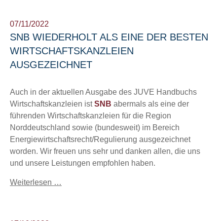
07/11/2022
SNB WIEDERHOLT ALS EINE DER BESTEN
WIRTSCHAFTSKANZLEIEN
AUSGEZEICHNET
Auch in der aktuellen Ausgabe des JUVE Handbuchs
Wirtschaftskanzleien ist
SNB
abermals als eine der
führenden Wirtschaftskanzleien für die Region
Norddeutschland sowie (bundesweit) im Bereich
Energiewirtschaftsrecht/Regulierung ausgezeichnet
worden. Wir freuen uns sehr und danken allen, die uns
und unsere Leistungen empfohlen haben.
Weiterlesen …