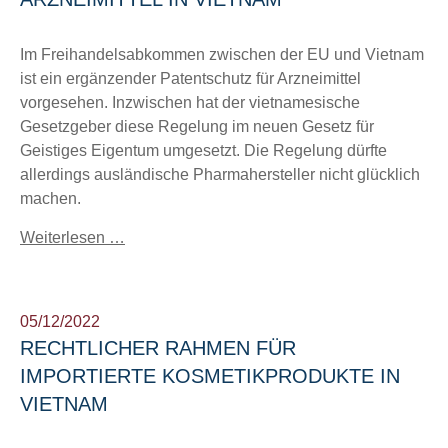
Im Freihandelsabkommen zwischen der EU und Vietnam
ist ein ergänzender Patentschutz für Arzneimittel
vorgesehen. Inzwischen hat der vietnamesische
Gesetzgeber diese Regelung im neuen Gesetz für
Geistiges Eigentum umgesetzt. Die Regelung dürfte
allerdings ausländische Pharmahersteller nicht glücklich
machen.
Weiterlesen …
05/12/2022
RECHTLICHER RAHMEN FÜR
IMPORTIERTE KOSMETIKPRODUKTE IN
VIETNAM