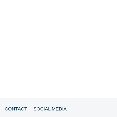
CONTACT
SOCIAL MEDIA