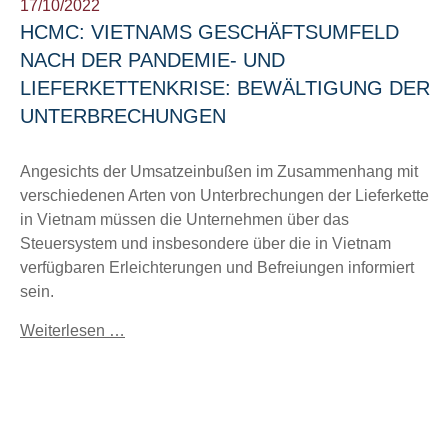
17/10/2022
HCMC: VIETNAMS GESCHÄFTSUMFELD
NACH DER PANDEMIE- UND
LIEFERKETTENKRISE: BEWÄLTIGUNG DER
UNTERBRECHUNGEN
Angesichts der Umsatzeinbußen im Zusammenhang mit
verschiedenen Arten von Unterbrechungen der Lieferkette
in Vietnam müssen die Unternehmen über das
Steuersystem und insbesondere über die in Vietnam
verfügbaren Erleichterungen und Befreiungen informiert
sein.
Weiterlesen …