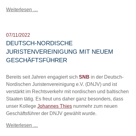
Weiterlesen …
07/11/2022
DEUTSCH-NORDISCHE
JURISTENVEREINIGUNG MIT NEUEM
GESCHÄFTSFÜHRER
Bereits seit Jahren engagiert sich
SNB
in der Deutsch-
Nordischen Juristenvereinigung e.V. (DNJV) und ist
verstärkt im Rechtsverkehr mit nordischen und baltischen
Staaten tätig. Es freut uns daher ganz besonders, dass
unser Kollege
Johannes Thies
nunmehr zum neuen
Geschäftsführer der DNJV gewählt wurde.
Weiterlesen …