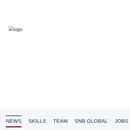
NEWS
SKILLS
TEAM
SNB GLOBAL
JOBS